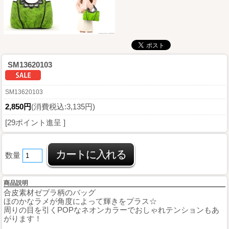
SM13620103
SM13620103
2,850円
(消費税込:3,135円)
[29ポイント進呈 ]
数量
商品説明
合皮素材ゼブラ柄のバッグ
ほのかなラメが角度によって輝きをプラス☆
周りの目を引くPOPなネオンカラーでおしゃれテンションもあ
がります！