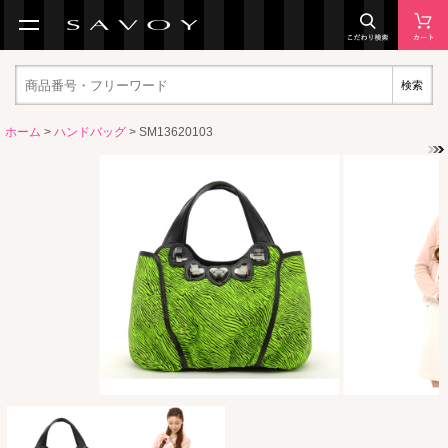
検索
ホーム
>
ハンドバッグ
> SM13620103