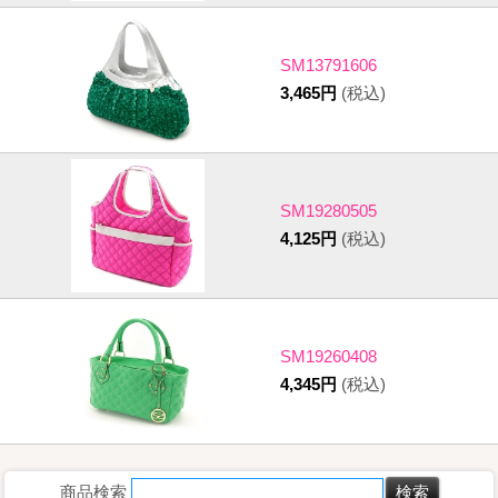
SM13791606
3,465円
(税込)
SM19280505
4,125円
(税込)
SM19260408
4,345円
(税込)
商品検索