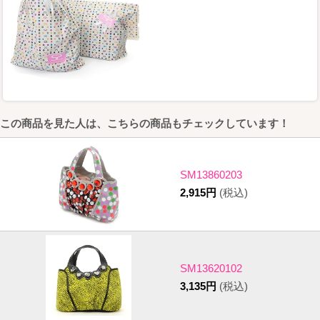
この商品を見た人は、こちらの商品もチェックしています！
SM13860203
2,915円
(税込)
SM13620102
3,135円
(税込)