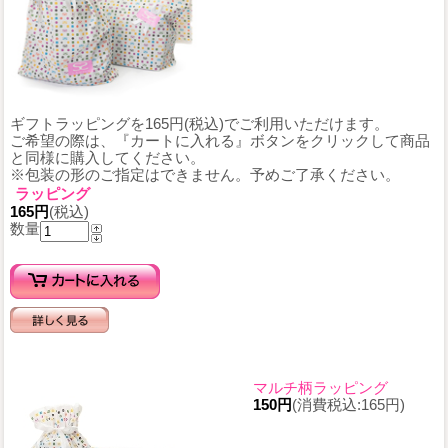
ギフトラッピングを165円(税込)でご利用いただけます。
ご希望の際は、『カートに入れる』ボタンをクリックして商品
と同様に購入してください。
※包装の形のご指定はできません。予めご了承ください。
ラッピング
165円
(税込)
数量
マルチ柄ラッピング
150円
(消費税込:165円)