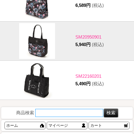
6,589円
(税込)
SM20950901
5,940円
(税込)
SM22160201
5,490円
(税込)
商品検索
ホーム
マイページ
カート