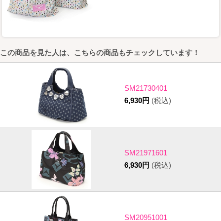
この商品を見た人は、こちらの商品もチェックしています！
SM21730401
6,930円
(税込)
SM21971601
6,930円
(税込)
SM20951001