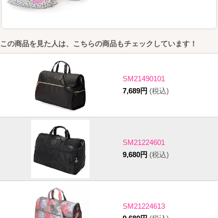
この商品を見た人は、こちらの商品もチェックしています！
SM21490101
7,689円
(税込)
SM21224601
9,680円
(税込)
SM21224613