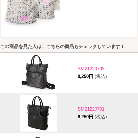
この商品を見た人は、こちらの商品もチェックしています！
SM21220709
8,250円
(税込)
SM21220701
8,250円
(税込)