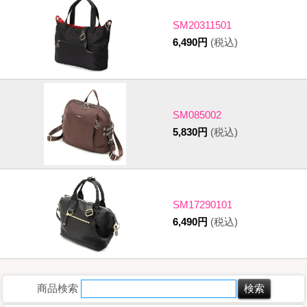
SM20311501
6,490円
(税込)
SM085002
5,830円
(税込)
SM17290101
6,490円
(税込)
商品検索