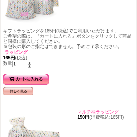
ギフトラッピングを165円(税込)でご利用いただけます。
ご希望の際は、『カートに入れる』ボタンをクリックして商品
と同様に購入してください。
※包装の形のご指定はできません。予めご了承ください。
ラッピング
165円
(税込)
数量
マルチ柄ラッピング
150円
(消費税込:165円)