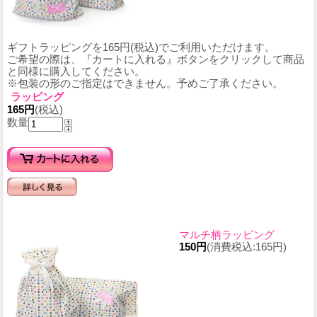
ギフトラッピングを165円(税込)でご利用いただけます。
ご希望の際は、『カートに入れる』ボタンをクリックして商品
と同様に購入してください。
※包装の形のご指定はできません。予めご了承ください。
ラッピング
165円
(税込)
数量
マルチ柄ラッピング
150円
(消費税込:165円)