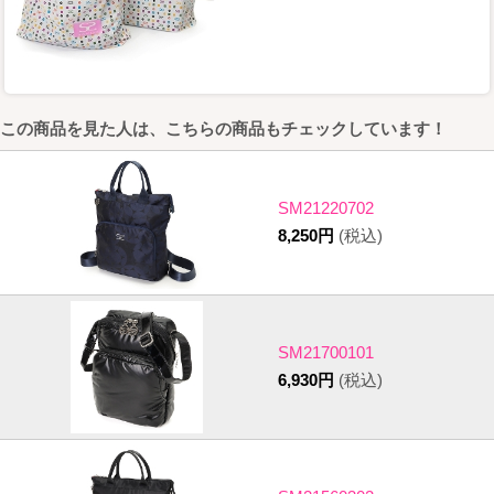
この商品を見た人は、こちらの商品もチェックしています！
SM21220702
8,250円
(税込)
SM21700101
6,930円
(税込)