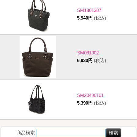
SM1801307
5,940円
(税込)
SM081302
6,930円
(税込)
SM20490101
5,390円
(税込)
商品検索