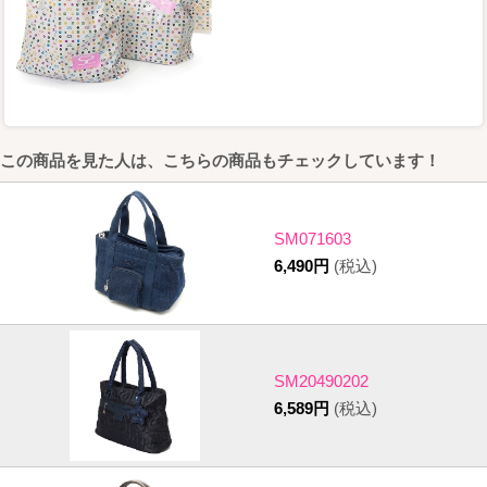
この商品を見た人は、こちらの商品もチェックしています！
SM071603
6,490円
(税込)
SM20490202
6,589円
(税込)