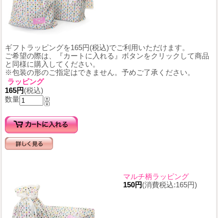
ギフトラッピングを165円(税込)でご利用いただけます。
ご希望の際は、『カートに入れる』ボタンをクリックして商品
と同様に購入してください。
※包装の形のご指定はできません。予めご了承ください。
ラッピング
165円
(税込)
数量
マルチ柄ラッピング
150円
(消費税込:165円)