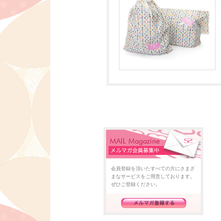
会員登録を頂いたすべての方にさまざ
まなサービスをご用意しております。
ぜひご登録ください。