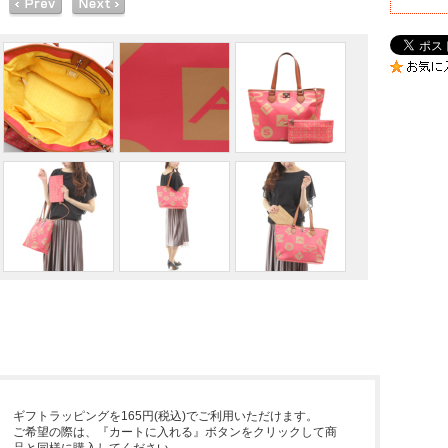
ギフトラッピングを165円(税込)でご利用いただけます。
ご希望の際は、『カートに入れる』ボタンをクリックして商