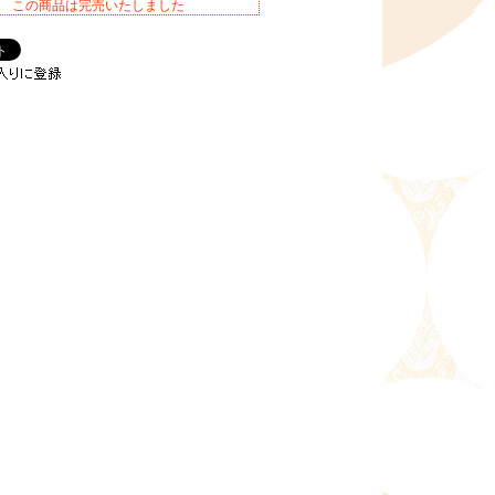
この商品は完売いたしました