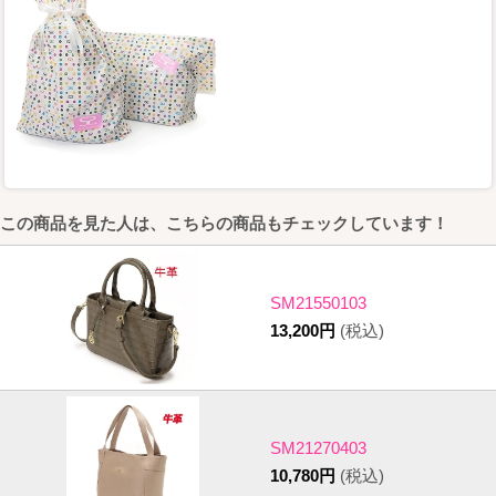
この商品を見た人は、こちらの商品もチェックしています！
SM21550103
13,200円
(税込)
SM21270403
10,780円
(税込)