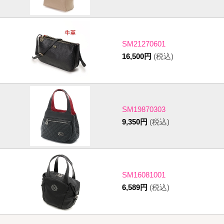
SM21270601
16,500円
(税込)
SM19870303
9,350円
(税込)
SM16081001
6,589円
(税込)