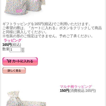
ギフトラッピングを165円(税込)でご利用いただけます。
ご希望の際は、『カートに入れる』ボタンをクリックして商品
と同様に購入してください。
※包装の形のご指定はできません。予めご了承ください。
ラッピング
165円
(税込)
数量
マルチ柄ラッピング
150円
(消費税込:165円)