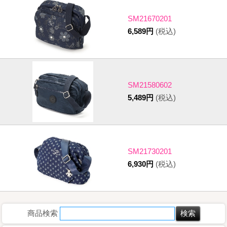
SM21670201
6,589円
(税込)
SM21580602
5,489円
(税込)
SM21730201
6,930円
(税込)
商品検索