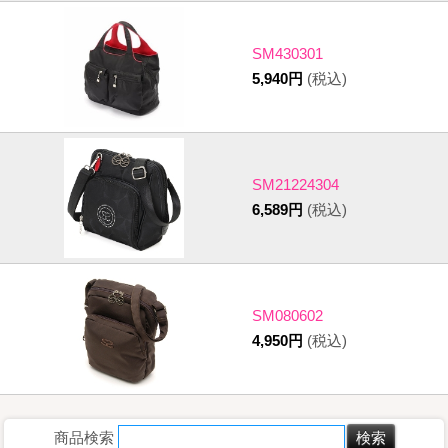
SM430301
5,940円
(税込)
SM21224304
6,589円
(税込)
SM080602
4,950円
(税込)
商品検索