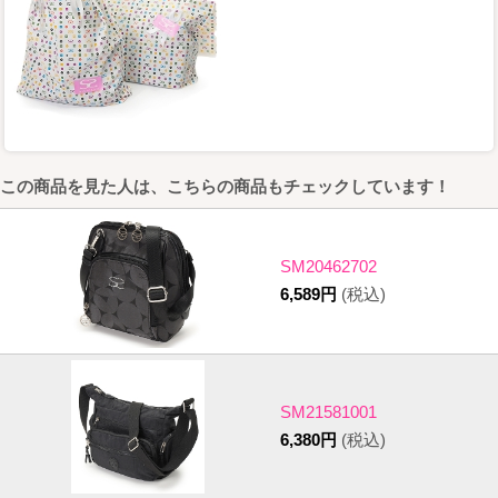
この商品を見た人は、こちらの商品もチェックしています！
SM20462702
6,589円
(税込)
SM21581001
6,380円
(税込)