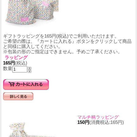
ギフトラッピングを165円(税込)でご利用いただけます。
ご希望の際は、『カートに入れる』ボタンをクリックして商品
と同様に購入してください。
※包装の形のご指定はできません。予めご了承ください。
ラッピング
165円
(税込)
数量
マルチ柄ラッピング
150円
(消費税込:165円)