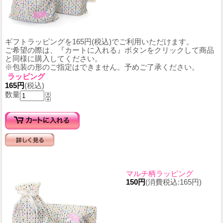
ギフトラッピングを165円(税込)でご利用いただけます。
ご希望の際は、『カートに入れる』ボタンをクリックして商品
と同様に購入してください。
※包装の形のご指定はできません。予めご了承ください。
ラッピング
165円
(税込)
数量
マルチ柄ラッピング
150円
(消費税込:165円)