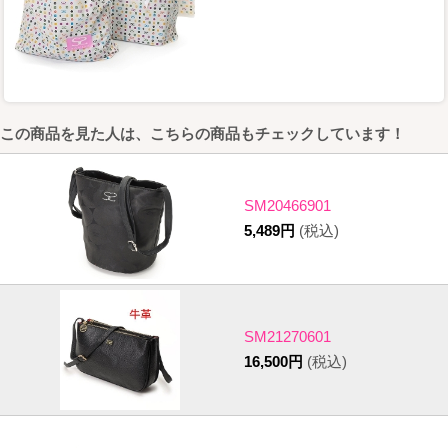
この商品を見た人は、こちらの商品もチェックしています！
SM20466901
5,489円
(税込)
SM21270601
16,500円
(税込)