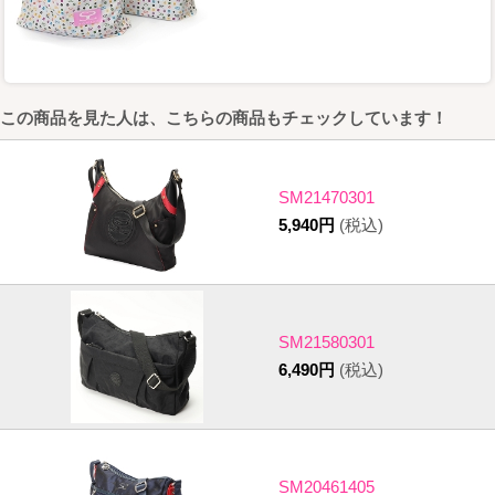
この商品を見た人は、こちらの商品もチェックしています！
SM21470301
5,940円
(税込)
SM21580301
6,490円
(税込)
SM20461405