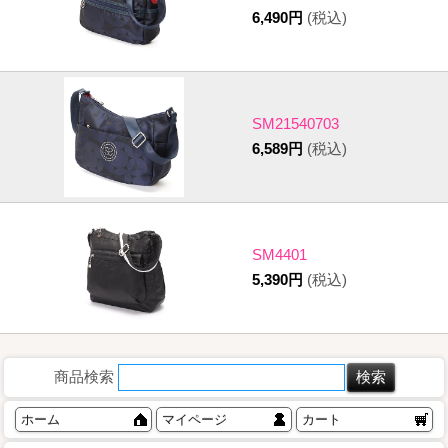
6,490円
(税込)
SM21540703
6,589円
(税込)
SM4401
5,390円
(税込)
商品検索
ホーム
マイページ
カート