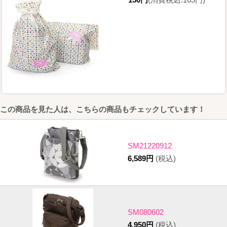
この商品を見た人は、こちらの商品もチェックしています！
SM21220912
6,589円
(税込)
SM080602
4,950円
(税込)