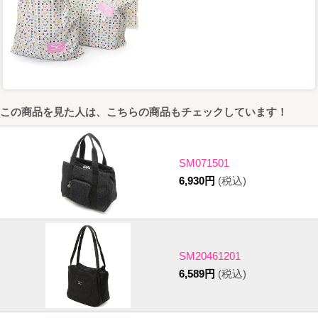
この商品を見た人は、こちらの商品もチェックしています！
SM071501
6,930円
(税込)
SM20461201
6,589円
(税込)