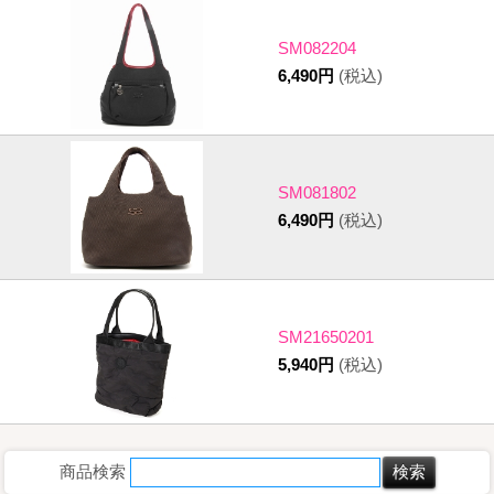
SM082204
6,490円
(税込)
SM081802
6,490円
(税込)
SM21650201
5,940円
(税込)
商品検索