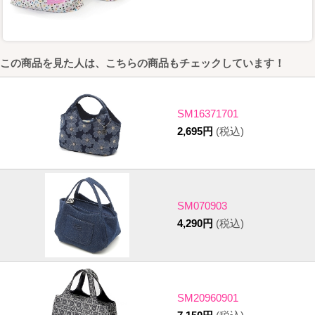
この商品を見た人は、こちらの商品もチェックしています！
SM16371701
2,695円
(税込)
SM070903
4,290円
(税込)
SM20960901