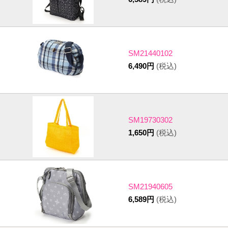
SM21440102
6,490円
(税込)
SM19730302
1,650円
(税込)
SM21940605
6,589円
(税込)