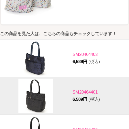
この商品を見た人は、こちらの商品もチェックしています！
SM20464403
6,589円
(税込)
SM20464401
6,589円
(税込)