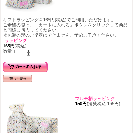
ギフトラッピングを165円(税込)でご利用いただけます。
ご希望の際は、『カートに入れる』ボタンをクリックして商品
と同様に購入してください。
※包装の形のご指定はできません。予めご了承ください。
ラッピング
165円
(税込)
数量
マルチ柄ラッピング
150円
(消費税込:165円)