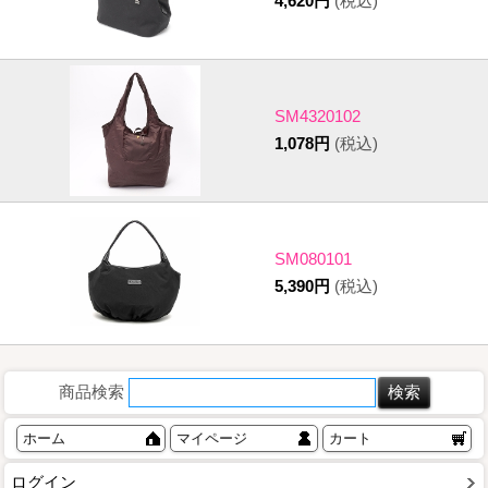
4,620円
(税込)
SM4320102
1,078円
(税込)
SM080101
5,390円
(税込)
商品検索
ホーム
マイページ
カート
ログイン