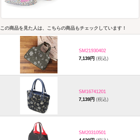
この商品を見た人は、こちらの商品もチェックしています！
SM21930402
7,139円
(税込)
SM16741201
7,139円
(税込)
SM20310501