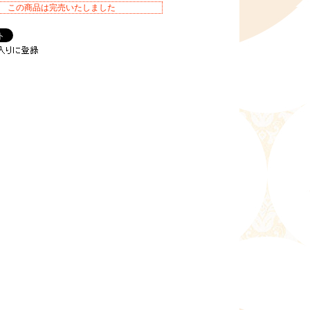
この商品は完売いたしました