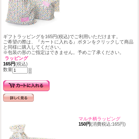
ギフトラッピングを165円(税込)でご利用いただけます。
ご希望の際は、『カートに入れる』ボタンをクリックして商品
と同様に購入してください。
※包装の形のご指定はできません。予めご了承ください。
ラッピング
165円
(税込)
数量
マルチ柄ラッピング
150円
(消費税込:165円)