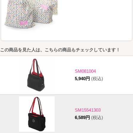
この商品を見た人は、こちらの商品もチェックしています！
SM081004
5,940円
(税込)
SM15541303
6,589円
(税込)