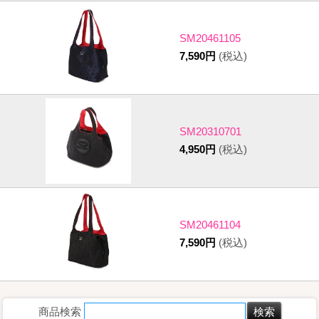
SM20461105
7,590円
(税込)
SM20310701
4,950円
(税込)
SM20461104
7,590円
(税込)
商品検索