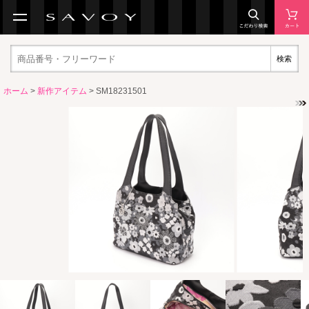
検索
ホーム
>
新作アイテム
> SM18231501