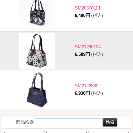
SM20300101
6,490円
(税込)
SM21290104
6,589円
(税込)
SM21225802
6,930円
(税込)
商品検索