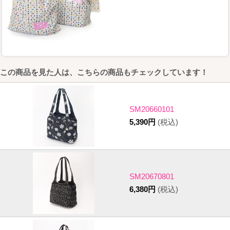
この商品を見た人は、こちらの商品もチェックしています！
SM20660101
5,390円
(税込)
SM20670801
6,380円
(税込)