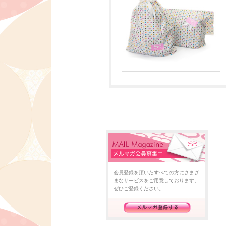
会員登録を頂いたすべての方にさまざ
まなサービスをご用意しております。
ぜひご登録ください。