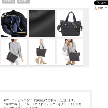
ギフトラッピングを165円(税込)でご利用いただけます。
ご希望の際は、『カートに入れる』ボタンをクリックして商