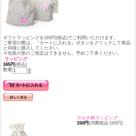
ギフトラッピングを165円(税込)でご利用いただけます。
ご希望の際は、『カートに入れる』ボタンをクリックして商品
と同様に購入してください。
※包装の形のご指定はできません。予めご了承ください。
ラッピング
165円
(税込)
数量
マルチ柄ラッピング
150円
(消費税込:165円)