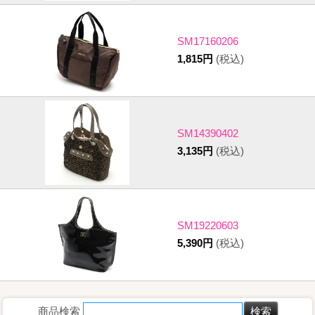
SM17160206
1,815円
(税込)
SM14390402
3,135円
(税込)
SM19220603
5,390円
(税込)
商品検索