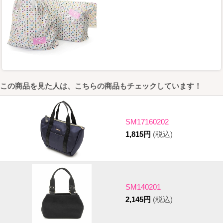
この商品を見た人は、こちらの商品もチェックしています！
SM17160202
1,815円
(税込)
SM140201
2,145円
(税込)