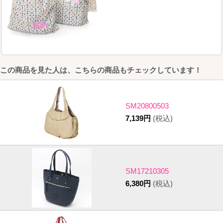
この商品を見た人は、こちらの商品もチェックしています！
SM20800503
7,139円
(税込)
SM17210305
6,380円
(税込)