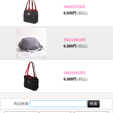
SM20270101
6,930円
(税込)
SM21940205
6,589円
(税込)
SM15541303
6,589円
(税込)
商品検索