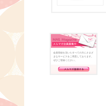
会員登録を頂いたすべての方にさまざ
まなサービスをご用意しております。
ぜひご登録ください。