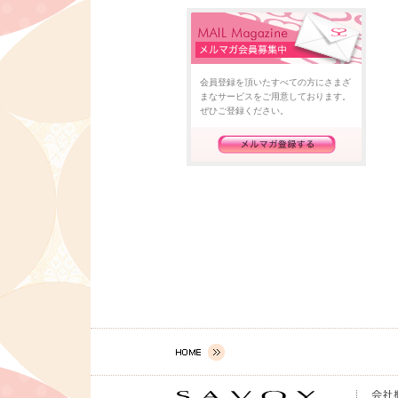
会員登録を頂いたすべての方にさまざ
まなサービスをご用意しております。
ぜひご登録ください。