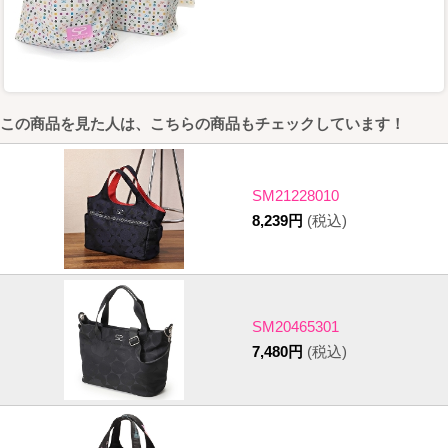
この商品を見た人は、こちらの商品もチェックしています！
SM21228010
8,239円
(税込)
SM20465301
7,480円
(税込)