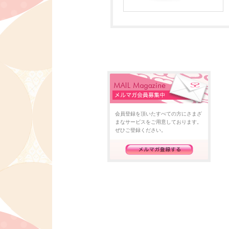
会員登録を頂いたすべての方にさまざ
まなサービスをご用意しております。
ぜひご登録ください。