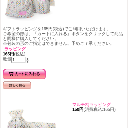
ギフトラッピングを165円(税込)でご利用いただけます。
ご希望の際は、『カートに入れる』ボタンをクリックして商品
と同様に購入してください。
※包装の形のご指定はできません。予めご了承ください。
ラッピング
165円
(税込)
数量
マルチ柄ラッピング
150円
(消費税込:165円)