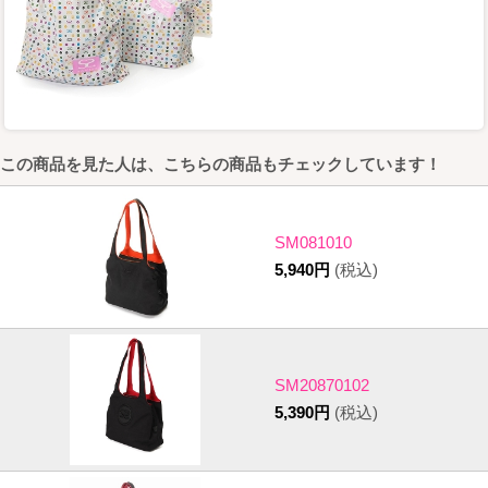
この商品を見た人は、こちらの商品もチェックしています！
SM081010
5,940円
(税込)
SM20870102
5,390円
(税込)