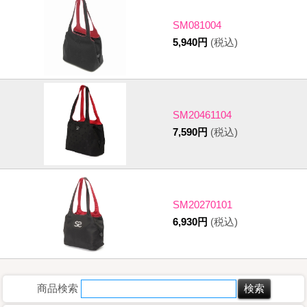
SM081004
5,940円
(税込)
SM20461104
7,590円
(税込)
SM20270101
6,930円
(税込)
商品検索