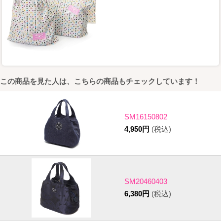
この商品を見た人は、こちらの商品もチェックしています！
SM16150802
4,950円
(税込)
SM20460403
6,380円
(税込)