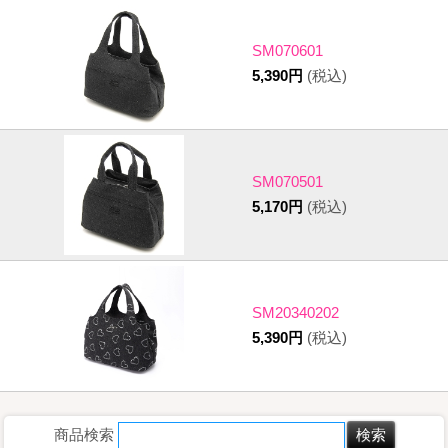
SM070601
5,390円
(税込)
SM070501
5,170円
(税込)
SM20340202
5,390円
(税込)
商品検索