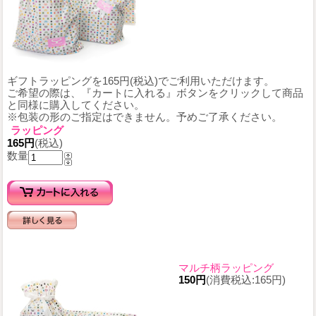
ギフトラッピングを165円(税込)でご利用いただけます。
ご希望の際は、『カートに入れる』ボタンをクリックして商品
と同様に購入してください。
※包装の形のご指定はできません。予めご了承ください。
ラッピング
165円
(税込)
数量
マルチ柄ラッピング
150円
(消費税込:165円)